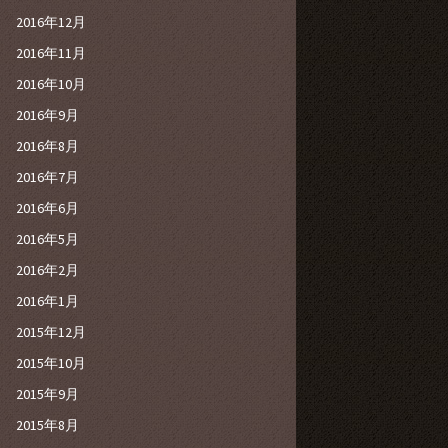
2016年12月
2016年11月
2016年10月
2016年9月
2016年8月
2016年7月
2016年6月
2016年5月
2016年2月
2016年1月
2015年12月
2015年10月
2015年9月
2015年8月