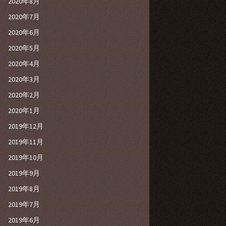
2020年8月
2020年7月
2020年6月
2020年5月
2020年4月
2020年3月
2020年2月
2020年1月
2019年12月
2019年11月
2019年10月
2019年9月
2019年8月
2019年7月
2019年6月