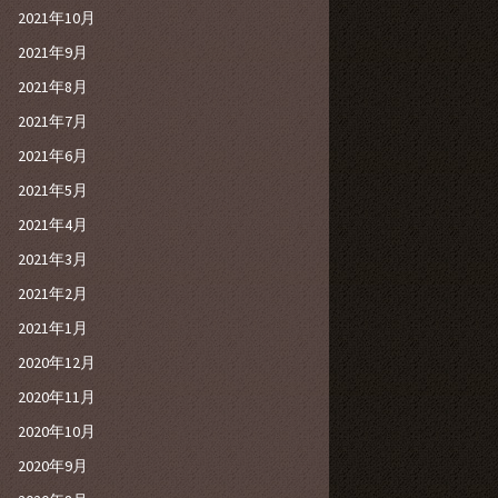
2021年10月
2021年9月
2021年8月
2021年7月
2021年6月
2021年5月
2021年4月
2021年3月
2021年2月
2021年1月
2020年12月
2020年11月
2020年10月
2020年9月