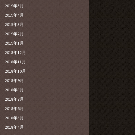
2019年5月
2019年4月
2019年3月
2019年2月
2019年1月
2018年12月
2018年11月
2018年10月
2018年9月
2018年8月
2018年7月
2018年6月
2018年5月
2018年4月