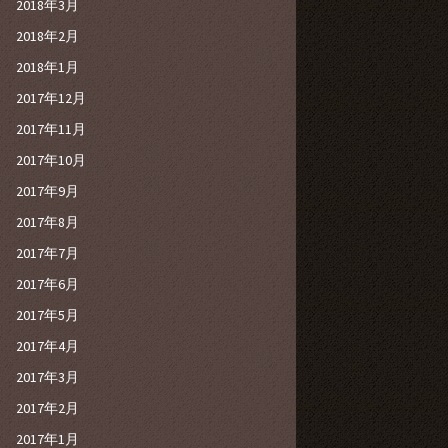
2018年3月
2018年2月
2018年1月
2017年12月
2017年11月
2017年10月
2017年9月
2017年8月
2017年7月
2017年6月
2017年5月
2017年4月
2017年3月
2017年2月
2017年1月