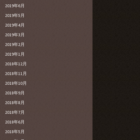
2019年6月
2019年5月
2019年4月
2019年3月
2019年2月
2019年1月
2018年12月
2018年11月
2018年10月
2018年9月
2018年8月
2018年7月
2018年6月
2018年5月