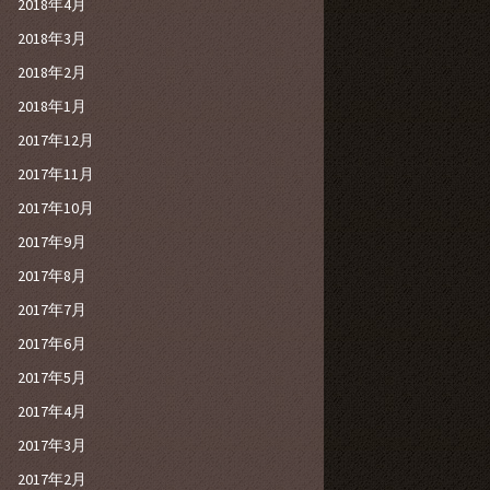
2018年4月
2018年3月
2018年2月
2018年1月
2017年12月
2017年11月
2017年10月
2017年9月
2017年8月
2017年7月
2017年6月
2017年5月
2017年4月
2017年3月
2017年2月