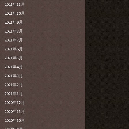
2021年11月
2021年10月
2021年9月
2021年8月
2021年7月
2021年6月
2021年5月
2021年4月
2021年3月
2021年2月
2021年1月
2020年12月
2020年11月
2020年10月