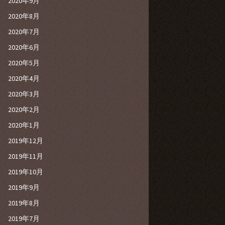
2020年9月
2020年8月
2020年7月
2020年6月
2020年5月
2020年4月
2020年3月
2020年2月
2020年1月
2019年12月
2019年11月
2019年10月
2019年9月
2019年8月
2019年7月