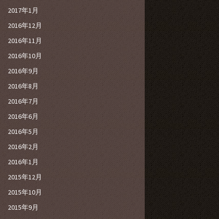
2017年1月
2016年12月
2016年11月
2016年10月
2016年9月
2016年8月
2016年7月
2016年6月
2016年5月
2016年2月
2016年1月
2015年12月
2015年10月
2015年9月