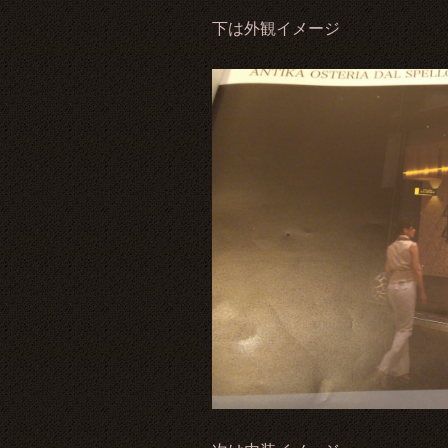
下は外観イメージ