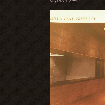
次は内装イメージ