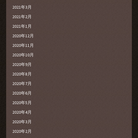
2021年3月
2021年2月
2021年1月
2020年12月
2020年11月
2020年10月
2020年9月
2020年8月
2020年7月
2020年6月
2020年5月
2020年4月
2020年3月
2020年2月