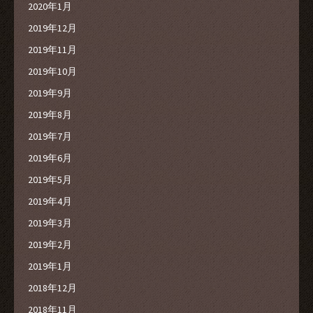
2020年1月
2019年12月
2019年11月
2019年10月
2019年9月
2019年8月
2019年7月
2019年6月
2019年5月
2019年4月
2019年3月
2019年2月
2019年1月
2018年12月
2018年11月