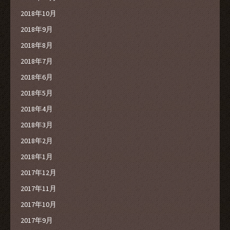
2018年10月
2018年9月
2018年8月
2018年7月
2018年6月
2018年5月
2018年4月
2018年3月
2018年2月
2018年1月
2017年12月
2017年11月
2017年10月
2017年9月