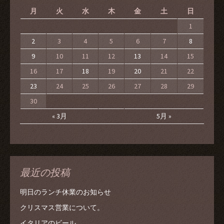
月
火
水
木
金
土
日
1
2
3
4
5
6
7
8
9
10
11
12
13
14
15
16
17
18
19
20
21
22
23
24
25
26
27
28
29
30
« 3月
5月 »
最近の投稿
明日のランチ休業のお知らせ
クリスマス営業について。
イタリアのビール。