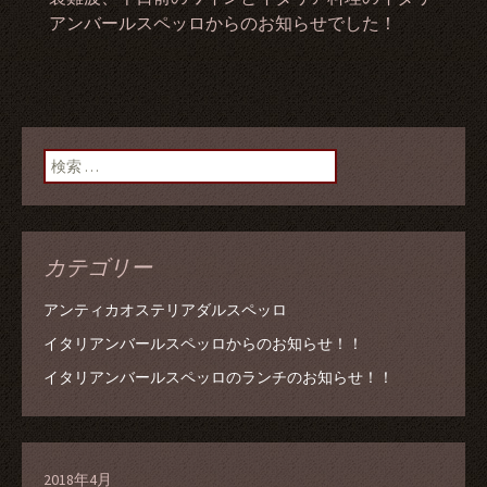
アンバールスペッロからのお知らせでした！
検索:
カテゴリー
アンティカオステリアダルスペッロ
イタリアンバールスペッロからのお知らせ！！
イタリアンバールスペッロのランチのお知らせ！！
2018年4月