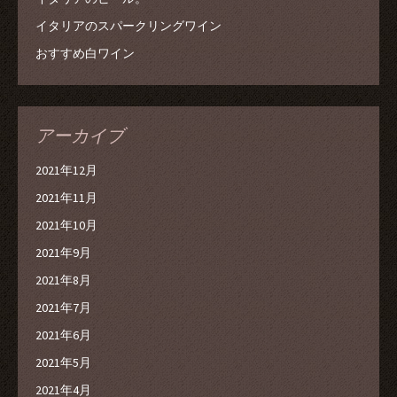
イタリアのスパークリングワイン
おすすめ白ワイン
アーカイブ
2021年12月
2021年11月
2021年10月
2021年9月
2021年8月
2021年7月
2021年6月
2021年5月
2021年4月