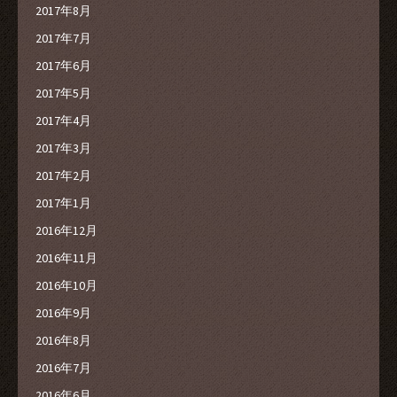
2017年8月
2017年7月
2017年6月
2017年5月
2017年4月
2017年3月
2017年2月
2017年1月
2016年12月
2016年11月
2016年10月
2016年9月
2016年8月
2016年7月
2016年6月