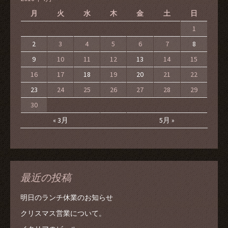
月
火
水
木
金
土
日
1
2
3
4
5
6
7
8
9
10
11
12
13
14
15
16
17
18
19
20
21
22
23
24
25
26
27
28
29
30
« 3月
5月 »
最近の投稿
明日のランチ休業のお知らせ
クリスマス営業について。