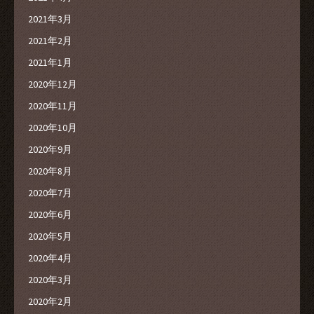
2021年3月
2021年2月
2021年1月
2020年12月
2020年11月
2020年10月
2020年9月
2020年8月
2020年7月
2020年6月
2020年5月
2020年4月
2020年3月
2020年2月