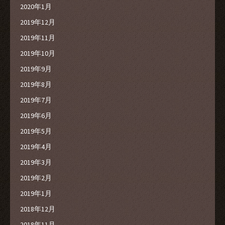
2020年1月
2019年12月
2019年11月
2019年10月
2019年9月
2019年8月
2019年7月
2019年6月
2019年5月
2019年4月
2019年3月
2019年2月
2019年1月
2018年12月
2018年11月