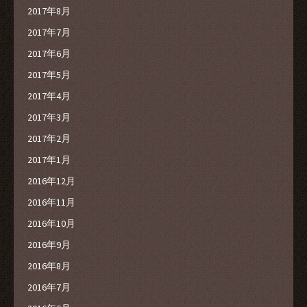
2017年8月
2017年7月
2017年6月
2017年5月
2017年4月
2017年3月
2017年2月
2017年1月
2016年12月
2016年11月
2016年10月
2016年9月
2016年8月
2016年7月