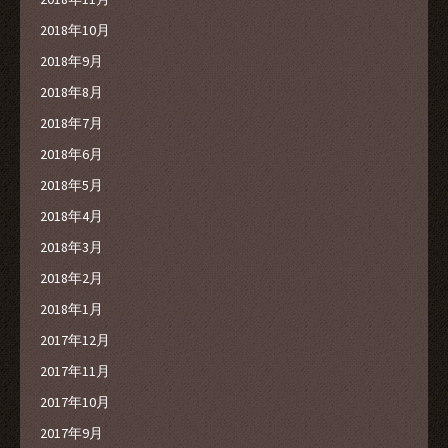
2018年10月
2018年9月
2018年8月
2018年7月
2018年6月
2018年5月
2018年4月
2018年3月
2018年2月
2018年1月
2017年12月
2017年11月
2017年10月
2017年9月