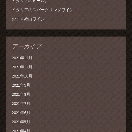
イタリアのビール。
イタリアのスパークリングワイン
おすすめ白ワイン
アーカイブ
2021年12月
2021年11月
2021年10月
2021年9月
2021年8月
2021年7月
2021年6月
2021年5月
2021年4月