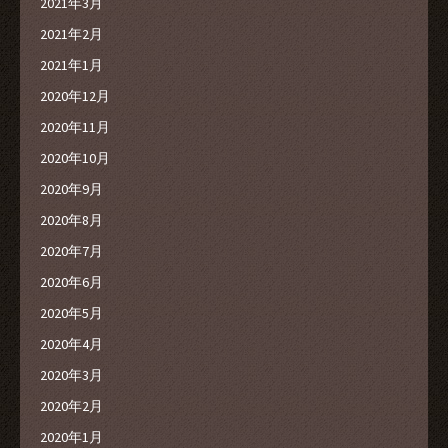
2021年3月
2021年2月
2021年1月
2020年12月
2020年11月
2020年10月
2020年9月
2020年8月
2020年7月
2020年6月
2020年5月
2020年4月
2020年3月
2020年2月
2020年1月