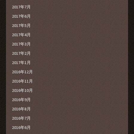
2017年7月
2017年6月
2017年5月
2017年4月
2017年3月
2017年2月
2017年1月
2016年12月
2016年11月
2016年10月
2016年9月
2016年8月
2016年7月
2016年6月