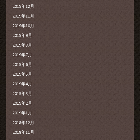
2019年12月
2019年11月
2019年10月
2019年9月
2019年8月
2019年7月
2019年6月
2019年5月
2019年4月
2019年3月
2019年2月
2019年1月
2018年12月
2018年11月