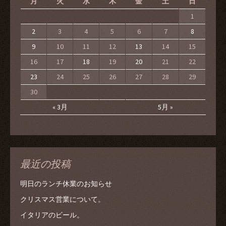
月
火
水
木
金
土
日
1
2
3
4
5
6
7
8
9
10
11
12
13
14
15
16
17
18
19
20
21
22
23
24
25
26
27
28
29
30
« 3月
5月 »
最近の投稿
明日のランチ休業のお知らせ
クリスマス営業について。
イタリアのビール。