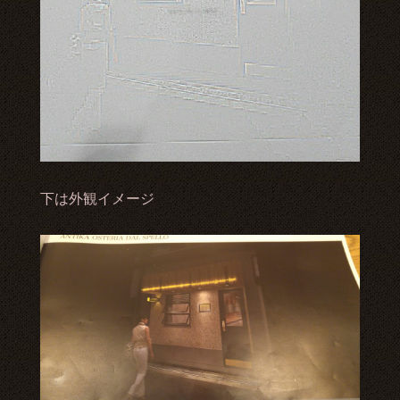
下は外観イメージ