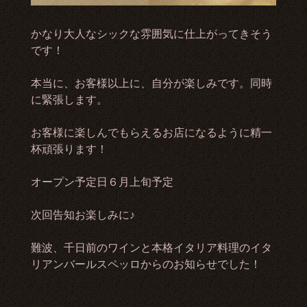
かなり大人なシックな雰囲気に仕上がってきそう
です！
本当に、お客様以上に、自分が楽しみです。同時
に緊張します。
お客様に楽しんでもらえるお店になるように精一
杯頑張ります！
オープン予定日６月上旬予定
次回告知お楽しみに♪
難波、千日前のワインと本格イタリア料理のイタ
リアンバールスペッロからのお知らせでした！