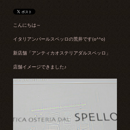
こんにちは～
イタリアンバールスペッロの荒井です(o^^o)
新店舗「アンティカオステリアダルスペッロ」
店舗イメージできました♪