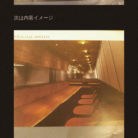
次は内装イメージ