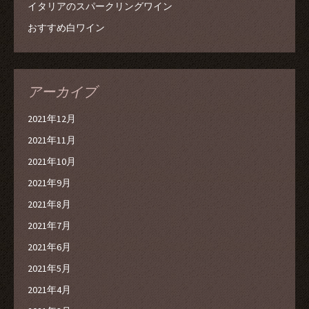
イタリアのスパークリングワイン
おすすめ白ワイン
アーカイブ
2021年12月
2021年11月
2021年10月
2021年9月
2021年8月
2021年7月
2021年6月
2021年5月
2021年4月