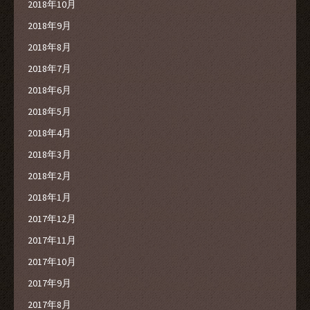
2018年10月
2018年9月
2018年8月
2018年7月
2018年6月
2018年5月
2018年4月
2018年3月
2018年2月
2018年1月
2017年12月
2017年11月
2017年10月
2017年9月
2017年8月