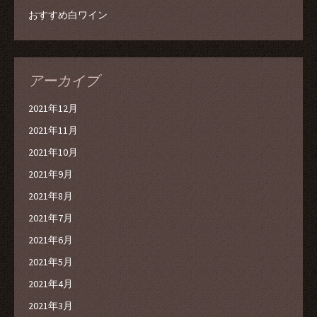
おすすめ白ワイン
アーカイブ
2021年12月
2021年11月
2021年10月
2021年9月
2021年8月
2021年7月
2021年6月
2021年5月
2021年4月
2021年3月