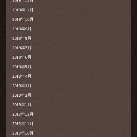
2019年12月
2019年11月
2019年10月
2019年9月
2019年8月
2019年7月
2019年6月
2019年5月
2019年4月
2019年3月
2019年2月
2019年1月
2018年12月
2018年11月
2018年10月