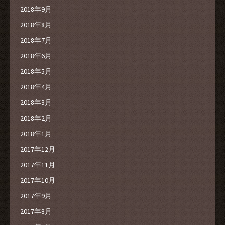
2018年9月
2018年8月
2018年7月
2018年6月
2018年5月
2018年4月
2018年3月
2018年2月
2018年1月
2017年12月
2017年11月
2017年10月
2017年9月
2017年8月