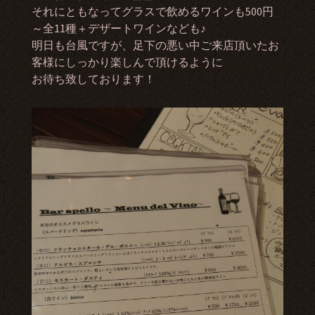
それにともなってグラスで飲めるワインも500円
～全11種＋デザートワインなども♪
明日も台風ですが、足下の悪い中ご来店頂いたお
客様にしっかり楽しんで頂けるように
お待ち致しております！