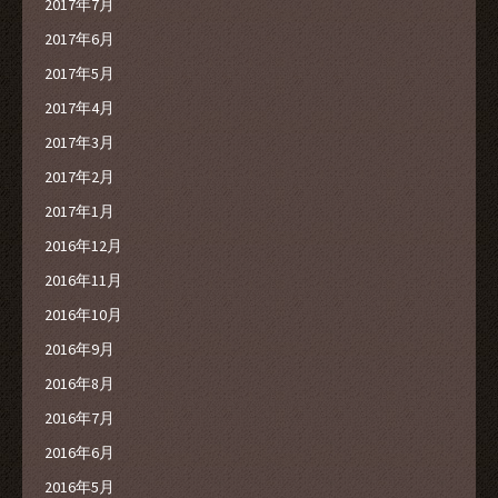
2017年7月
2017年6月
2017年5月
2017年4月
2017年3月
2017年2月
2017年1月
2016年12月
2016年11月
2016年10月
2016年9月
2016年8月
2016年7月
2016年6月
2016年5月