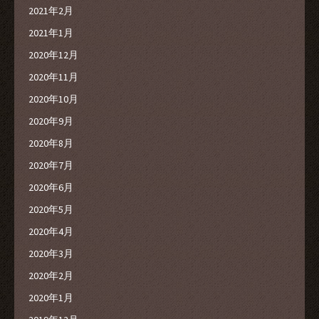
2021年2月
2021年1月
2020年12月
2020年11月
2020年10月
2020年9月
2020年8月
2020年7月
2020年6月
2020年5月
2020年4月
2020年3月
2020年2月
2020年1月