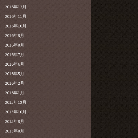
2016年12月
2016年11月
2016年10月
2016年9月
2016年8月
2016年7月
2016年6月
2016年5月
2016年2月
2016年1月
2015年12月
2015年10月
2015年9月
2015年8月