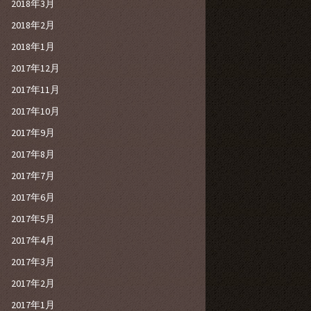
2018年3月
2018年2月
2018年1月
2017年12月
2017年11月
2017年10月
2017年9月
2017年8月
2017年7月
2017年6月
2017年5月
2017年4月
2017年3月
2017年2月
2017年1月