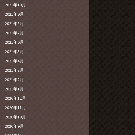
2021年10月
2021年9月
2021年8月
2021年7月
2021年6月
2021年5月
2021年4月
2021年3月
2021年2月
2021年1月
2020年12月
2020年11月
2020年10月
2020年9月