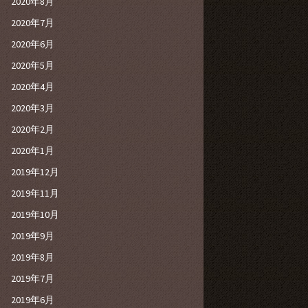
2020年8月
2020年7月
2020年6月
2020年5月
2020年4月
2020年3月
2020年2月
2020年1月
2019年12月
2019年11月
2019年10月
2019年9月
2019年8月
2019年7月
2019年6月