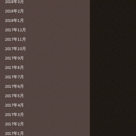
2018年3月
2018年2月
2018年1月
2017年12月
2017年11月
2017年10月
2017年9月
2017年8月
2017年7月
2017年6月
2017年5月
2017年4月
2017年3月
2017年2月
2017年1月