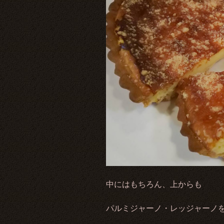
中にはもちろん、上からも
パルミジャーノ・レッジャーノ