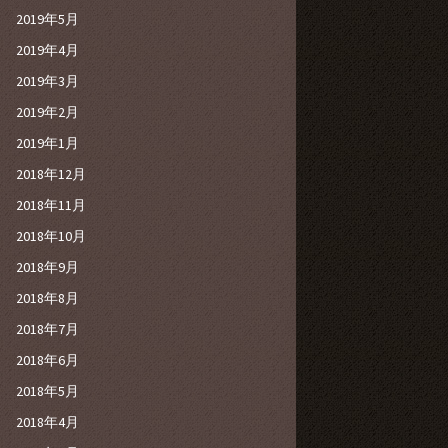
2019年5月
2019年4月
2019年3月
2019年2月
2019年1月
2018年12月
2018年11月
2018年10月
2018年9月
2018年8月
2018年7月
2018年6月
2018年5月
2018年4月