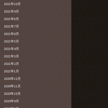
2021年10月
2021年9月
2021年8月
2021年7月
2021年6月
2021年5月
2021年4月
2021年3月
2021年2月
2021年1月
2020年12月
2020年11月
2020年10月
2020年9月