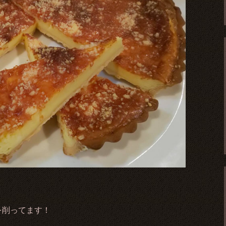
を削ってます！