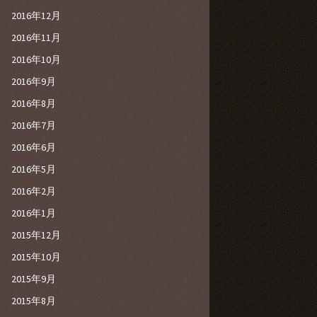
2016年12月
2016年11月
2016年10月
2016年9月
2016年8月
2016年7月
2016年6月
2016年5月
2016年2月
2016年1月
2015年12月
2015年10月
2015年9月
2015年8月