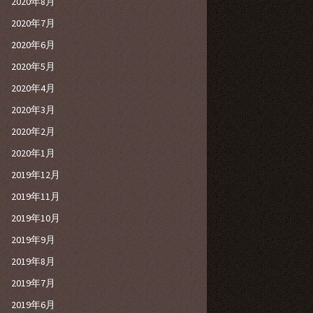
2020年8月
2020年7月
2020年6月
2020年5月
2020年4月
2020年3月
2020年2月
2020年1月
2019年12月
2019年11月
2019年10月
2019年9月
2019年8月
2019年7月
2019年6月