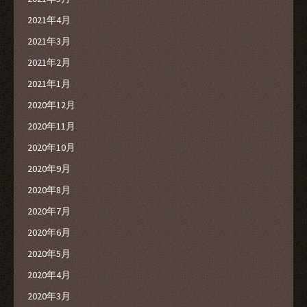
2021年4月
2021年3月
2021年2月
2021年1月
2020年12月
2020年11月
2020年10月
2020年9月
2020年8月
2020年7月
2020年6月
2020年5月
2020年4月
2020年3月