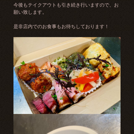
今後もテイクアウトも引き続き行いますので、お
願い致します。
是非店内でのお食事もお待ちしております！