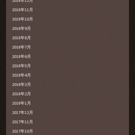
2018年12月
2018年11月
2018年10月
2018年9月
2018年8月
2018年7月
2018年6月
2018年5月
2018年4月
2018年3月
2018年2月
2018年1月
2017年12月
2017年11月
2017年10月