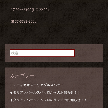
17:30〜23:00(L.O 22:00)
☎︎
06-6631-1005
検索:
カテゴリー
アンティカオステリアダルスペッロ
イタリアンバールスペッロからのお知らせ！！
イタリアンバールスペッロのランチのお知らせ！！