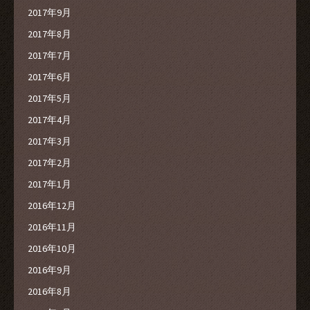
2017年9月
2017年8月
2017年7月
2017年6月
2017年5月
2017年4月
2017年3月
2017年2月
2017年1月
2016年12月
2016年11月
2016年10月
2016年9月
2016年8月