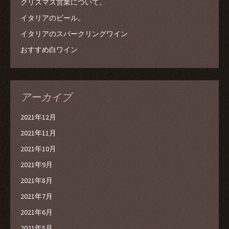
クリスマス営業について。
イタリアのビール。
イタリアのスパークリングワイン
おすすめ白ワイン
アーカイブ
2021年12月
2021年11月
2021年10月
2021年9月
2021年8月
2021年7月
2021年6月
2021年5月