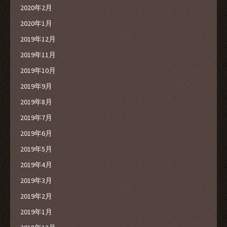
2020年2月
2020年1月
2019年12月
2019年11月
2019年10月
2019年9月
2019年8月
2019年7月
2019年6月
2019年5月
2019年4月
2019年3月
2019年2月
2019年1月