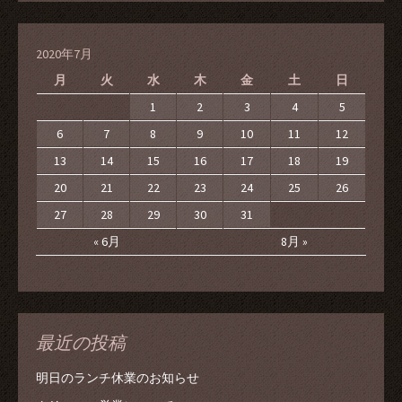
2020年7月
月
火
水
木
金
土
日
1
2
3
4
5
6
7
8
9
10
11
12
13
14
15
16
17
18
19
20
21
22
23
24
25
26
27
28
29
30
31
« 6月
8月 »
最近の投稿
明日のランチ休業のお知らせ