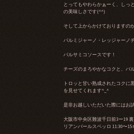
とってもやわらかぁーく、しっ
の美味しさです(^^)
そして上からかけておりますの
パルミジャーノ・レッジャーノ
バルサミコソースです！
チーズのまろやかなコクと、バ
トロッと甘い熟成されたコクに
を見せてくれます^_^
是非お越しいただいた際にはお
大阪市中央区難波千日前3ー19 
リアンバールスペッロ 11:30〜15:00(L.O 