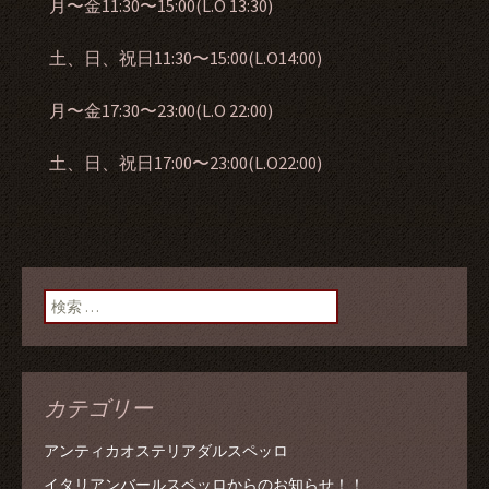
月〜金11:30〜15:00(L.O 13:30)
土、日、祝日11:30〜15:00(L.O14:00)
月〜金17:30〜23:00(L.O 22:00)
土、日、祝日17:00〜23:00(L.O22:00)
検索:
カテゴリー
アンティカオステリアダルスペッロ
イタリアンバールスペッロからのお知らせ！！