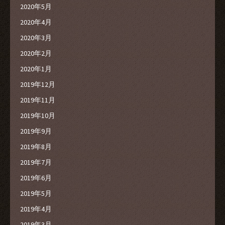
2020年5月
2020年4月
2020年3月
2020年2月
2020年1月
2019年12月
2019年11月
2019年10月
2019年9月
2019年8月
2019年7月
2019年6月
2019年5月
2019年4月
2019年3月