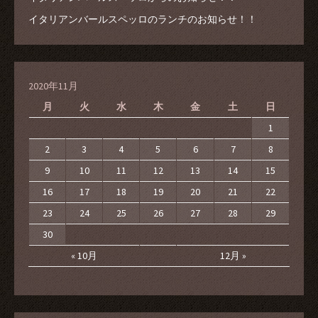
イタリアンバールスペッロのランチのお知らせ！！
2020年11月
月
火
水
木
金
土
日
1
2
3
4
5
6
7
8
9
10
11
12
13
14
15
16
17
18
19
20
21
22
23
24
25
26
27
28
29
30
« 10月
12月 »