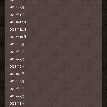
2019年2月
2019年1月
2018年12月
2018年11月
2018年10月
2018年9月
2018年8月
2018年7月
2018年6月
2018年5月
2018年4月
2018年3月
2018年2月
2018年1月