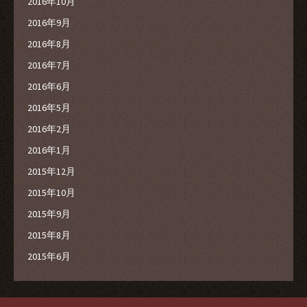
2016年10月
2016年9月
2016年8月
2016年7月
2016年6月
2016年5月
2016年2月
2016年1月
2015年12月
2015年10月
2015年9月
2015年8月
2015年6月