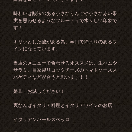
味わいは酸味のある小さなりんごや小さな赤い果
実を思わせるようなフルーティで水々しい印象で
す！
キリッとした酸がある為、辛口で締まりのあるワ
インになっています。
当店のメニューで合わせるオススメは、生ハムや
サラミ、自家製リコッタチーズのトマトソースス
パゲティなどが合うと思います！！
是非！お試しください！
裏なんばイタリア料理とイタリアワインのお店
イタリアンバールスペッロ