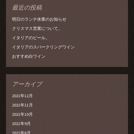
最近の投稿
明日のランチ休業のお知らせ
クリスマス営業について。
イタリアのビール。
イタリアのスパークリングワイン
おすすめ白ワイン
アーカイブ
2021年12月
2021年11月
2021年10月
2021年9月
2021年8月