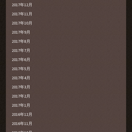
2017年12月
2017年11月
2017年10月
2017年9月
2017年8月
2017年7月
2017年6月
2017年5月
2017年4月
2017年3月
2017年2月
2017年1月
2016年12月
2016年11月