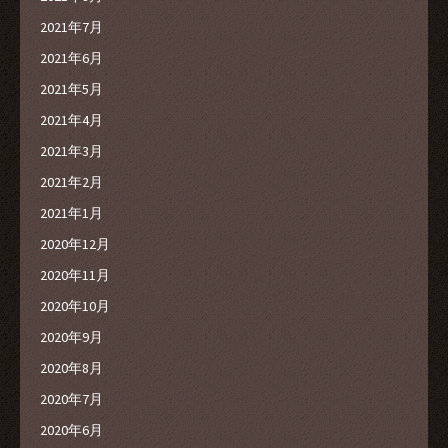
2021年7月
2021年6月
2021年5月
2021年4月
2021年3月
2021年2月
2021年1月
2020年12月
2020年11月
2020年10月
2020年9月
2020年8月
2020年7月
2020年6月