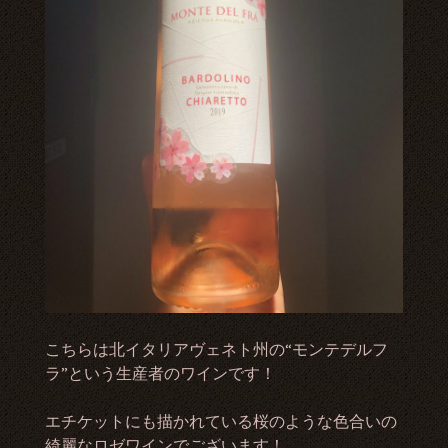
こちらは北イタリアヴェネト州の“モンテデルフ
ラ”という生産者のワインです！
エチケットにも描かれている桜のような色合いの
綺麗なロゼワインでございます！