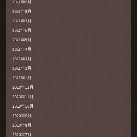
2021年9月
2021年8月
2021年7月
2021年6月
2021年5月
2021年4月
2021年3月
2021年2月
2021年1月
2020年12月
2020年11月
2020年10月
2020年9月
2020年8月
2020年7月