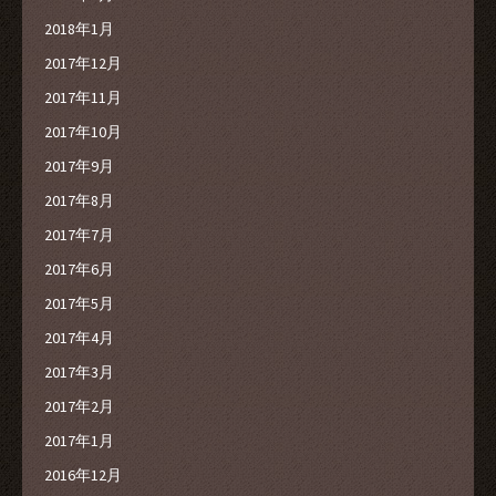
2018年1月
2017年12月
2017年11月
2017年10月
2017年9月
2017年8月
2017年7月
2017年6月
2017年5月
2017年4月
2017年3月
2017年2月
2017年1月
2016年12月