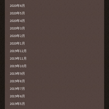
2020年6月
2020年5月
2020年4月
2020年3月
2020年2月
2020年1月
2019年12月
2019年11月
2019年10月
2019年9月
2019年8月
2019年7月
2019年6月
2019年5月