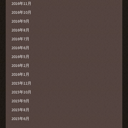
2016年11月
2016年10月
2016年9月
2016年8月
2016年7月
2016年6月
2016年5月
2016年2月
2016年1月
2015年12月
2015年10月
2015年9月
2015年8月
2015年6月