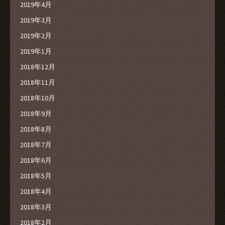
2019年4月
2019年3月
2019年2月
2019年1月
2018年12月
2018年11月
2018年10月
2018年9月
2018年8月
2018年7月
2018年6月
2018年5月
2018年4月
2018年3月
2018年2月