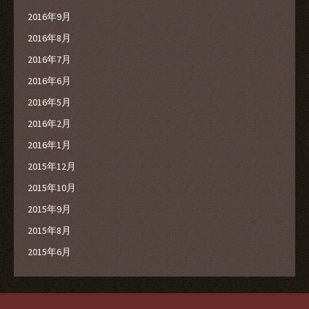
2016年9月
2016年8月
2016年7月
2016年6月
2016年5月
2016年2月
2016年1月
2015年12月
2015年10月
2015年9月
2015年8月
2015年6月