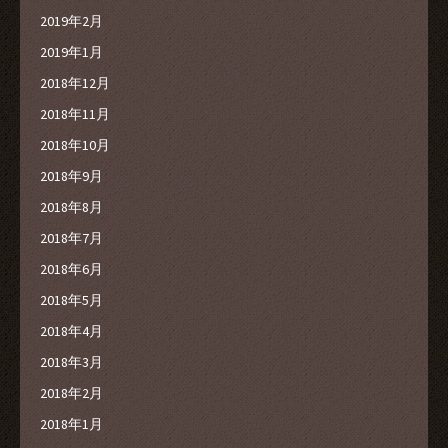
2019年2月
2019年1月
2018年12月
2018年11月
2018年10月
2018年9月
2018年8月
2018年7月
2018年6月
2018年5月
2018年4月
2018年3月
2018年2月
2018年1月