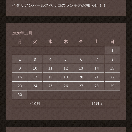
イタリアンバールスペッロのランチのお知らせ！！
2020年11月
月
火
水
木
金
土
日
1
2
3
4
5
6
7
8
9
10
11
12
13
14
15
16
17
18
19
20
21
22
23
24
25
26
27
28
29
30
« 10月
12月 »