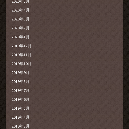
2020年5月
2020年4月
2020年3月
2020年2月
2020年1月
2019年12月
2019年11月
2019年10月
2019年9月
2019年8月
2019年7月
2019年6月
2019年5月
2019年4月
2019年3月