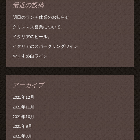
最近の投稿
明日のランチ休業のお知らせ
クリスマス営業について。
イタリアのビール。
イタリアのスパークリングワイン
おすすめ白ワイン
アーカイブ
2021年12月
2021年11月
2021年10月
2021年9月
2021年8月