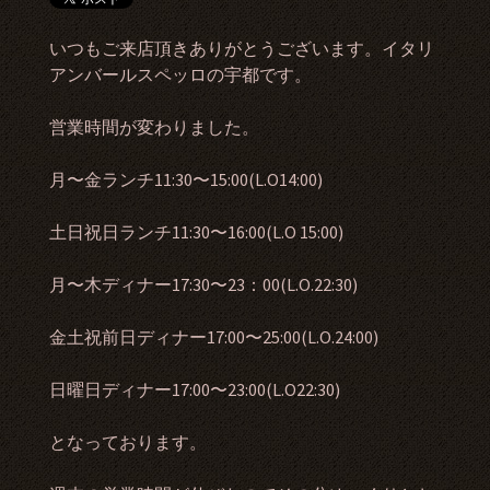
いつもご来店頂きありがとうございます。イタリ
アンバールスペッロの宇都です。
営業時間が変わりました。
月〜金ランチ11:30〜15:00(L.O14:00)
土日祝日ランチ11:30〜16:00(L.O 15:00)
月〜木ディナー17:30〜23：00(L.O.22:30)
金土祝前日ディナー17:00〜25:00(L.O.24:00)
日曜日ディナー17:00〜23:00(L.O22:30)
となっております。