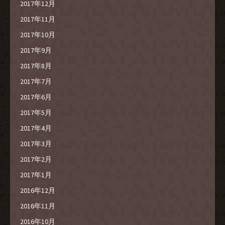
2017年12月
2017年11月
2017年10月
2017年9月
2017年8月
2017年7月
2017年6月
2017年5月
2017年4月
2017年3月
2017年2月
2017年1月
2016年12月
2016年11月
2016年10月