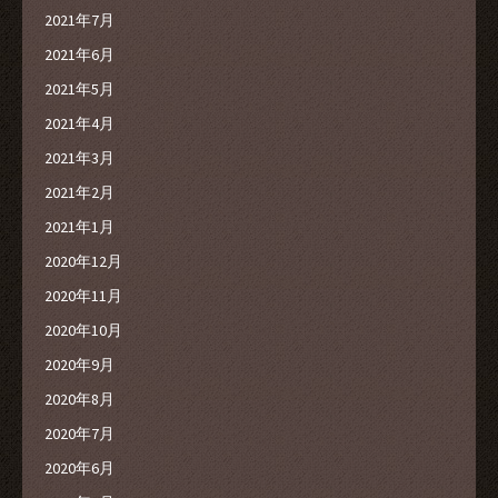
2021年7月
2021年6月
2021年5月
2021年4月
2021年3月
2021年2月
2021年1月
2020年12月
2020年11月
2020年10月
2020年9月
2020年8月
2020年7月
2020年6月