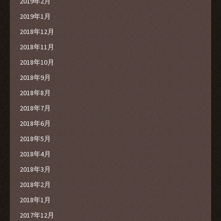
2019年2月
2019年1月
2018年12月
2018年11月
2018年10月
2018年9月
2018年8月
2018年7月
2018年6月
2018年5月
2018年4月
2018年3月
2018年2月
2018年1月
2017年12月