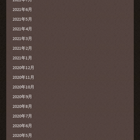
2021年6月
2021年5月
2021年4月
2021年3月
2021年2月
2021年1月
2020年12月
2020年11月
2020年10月
2020年9月
2020年8月
2020年7月
2020年6月
2020年5月