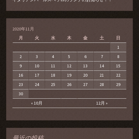
2020年11月
月
火
水
木
金
土
日
1
2
3
4
5
6
7
8
9
10
11
12
13
14
15
16
17
18
19
20
21
22
23
24
25
26
27
28
29
30
« 10月
12月 »
最近の投稿