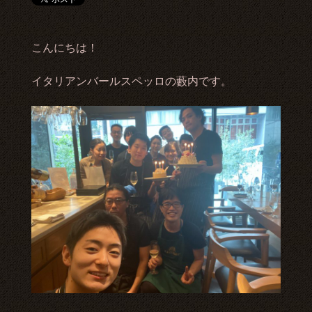
こんにちは！
イタリアンバールスペッロの藪内です。