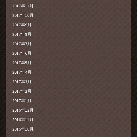
2017年11月
2017年10月
2017年9月
2017年8月
2017年7月
2017年6月
2017年5月
2017年4月
2017年3月
2017年2月
2017年1月
2016年12月
2016年11月
2016年10月