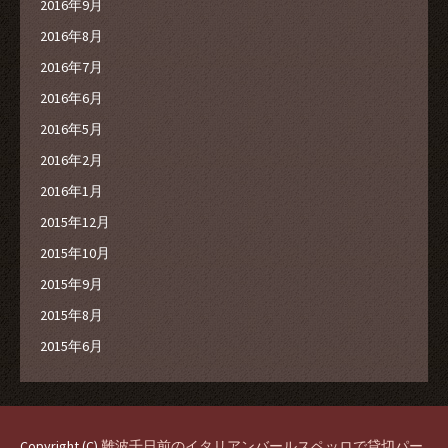
2016年9月
2016年8月
2016年7月
2016年6月
2016年5月
2016年2月
2016年1月
2015年12月
2015年10月
2015年9月
2015年8月
2015年6月
Copyright (C)
難波千日前のイタリアンバールスペッロで貸切パー