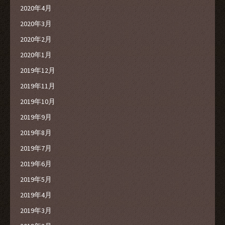
2020年4月
2020年3月
2020年2月
2020年1月
2019年12月
2019年11月
2019年10月
2019年9月
2019年8月
2019年7月
2019年6月
2019年5月
2019年4月
2019年3月