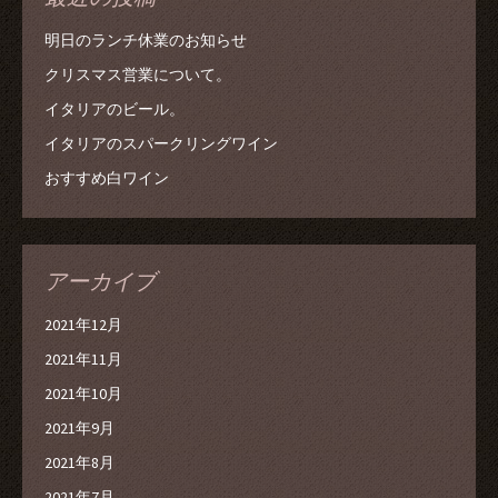
明日のランチ休業のお知らせ
クリスマス営業について。
イタリアのビール。
イタリアのスパークリングワイン
おすすめ白ワイン
アーカイブ
2021年12月
2021年11月
2021年10月
2021年9月
2021年8月
2021年7月