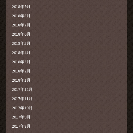
2018年9月
2018年8月
2018年7月
2018年6月
2018年5月
2018年4月
2018年3月
2018年2月
2018年1月
2017年12月
2017年11月
2017年10月
2017年9月
2017年8月