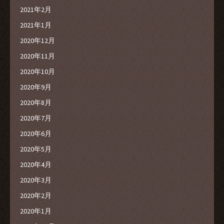
2021年2月
2021年1月
2020年12月
2020年11月
2020年10月
2020年9月
2020年8月
2020年7月
2020年6月
2020年5月
2020年4月
2020年3月
2020年2月
2020年1月