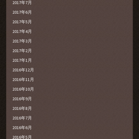
2017年7月
2017年6月
2017年5月
2017年4月
2017年3月
2017年2月
2017年1月
2016年12月
2016年11月
2016年10月
2016年9月
2016年8月
2016年7月
2016年6月
2016年5月