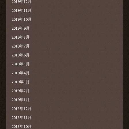
2019年12月
2019年11月
2019年10月
2019年9月
2019年8月
2019年7月
2019年6月
2019年5月
2019年4月
2019年3月
2019年2月
2019年1月
2018年12月
2018年11月
2018年10月