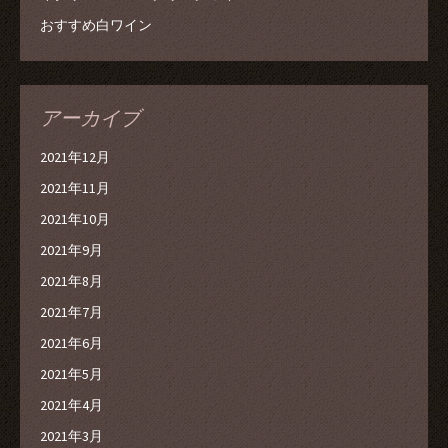
おすすめ白ワイン
アーカイブ
2021年12月
2021年11月
2021年10月
2021年9月
2021年8月
2021年7月
2021年6月
2021年5月
2021年4月
2021年3月