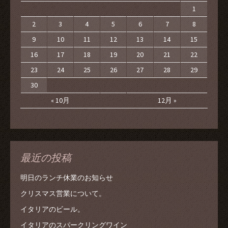
1
2
3
4
5
6
7
8
9
10
11
12
13
14
15
16
17
18
19
20
21
22
23
24
25
26
27
28
29
30
« 10月
12月 »
最近の投稿
明日のランチ休業のお知らせ
クリスマス営業について。
イタリアのビール。
イタリアのスパークリングワイン