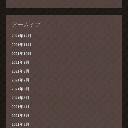
アーカイブ
2021年12月
2021年11月
2021年10月
2021年9月
2021年8月
2021年7月
2021年6月
2021年5月
2021年4月
2021年3月
2021年2月