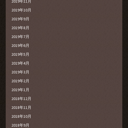
2019年11月
2019年10月
2019年9月
2019年8月
2019年7月
2019年6月
2019年5月
2019年4月
2019年3月
2019年2月
2019年1月
2018年12月
2018年11月
2018年10月
2018年9月