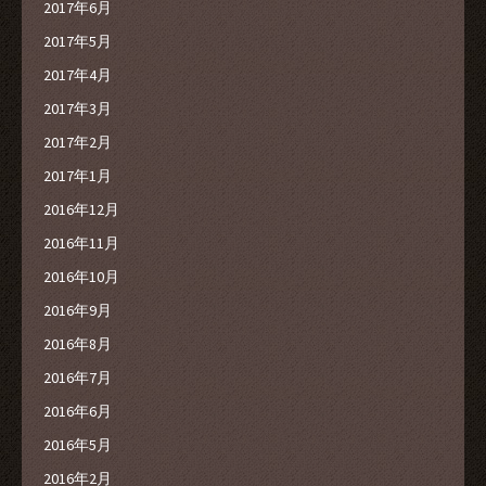
2017年6月
2017年5月
2017年4月
2017年3月
2017年2月
2017年1月
2016年12月
2016年11月
2016年10月
2016年9月
2016年8月
2016年7月
2016年6月
2016年5月
2016年2月