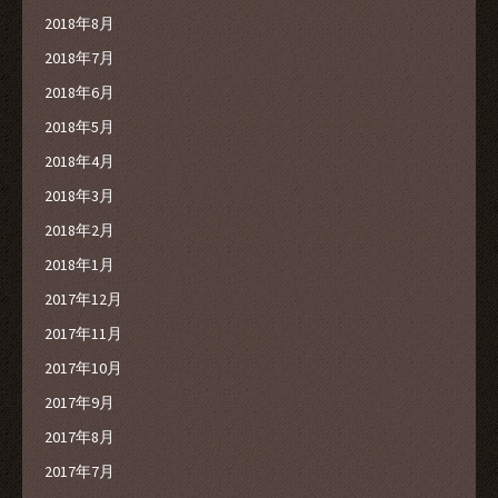
2018年8月
2018年7月
2018年6月
2018年5月
2018年4月
2018年3月
2018年2月
2018年1月
2017年12月
2017年11月
2017年10月
2017年9月
2017年8月
2017年7月