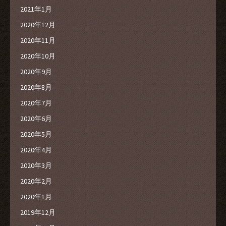
2021年1月
2020年12月
2020年11月
2020年10月
2020年9月
2020年8月
2020年7月
2020年6月
2020年5月
2020年4月
2020年3月
2020年2月
2020年1月
2019年12月