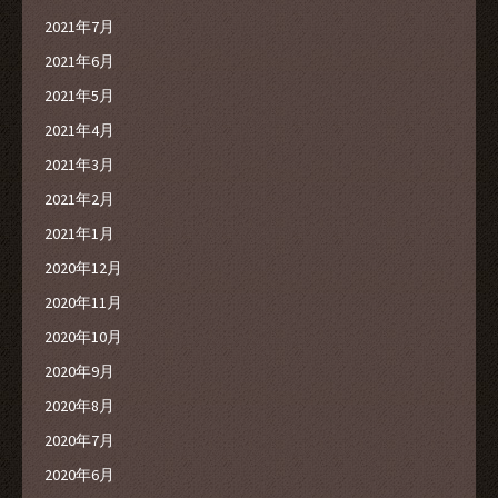
2021年7月
2021年6月
2021年5月
2021年4月
2021年3月
2021年2月
2021年1月
2020年12月
2020年11月
2020年10月
2020年9月
2020年8月
2020年7月
2020年6月