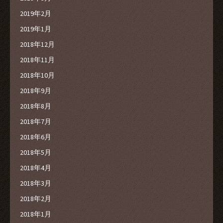
2019年2月
2019年1月
2018年12月
2018年11月
2018年10月
2018年9月
2018年8月
2018年7月
2018年6月
2018年5月
2018年4月
2018年3月
2018年2月
2018年1月