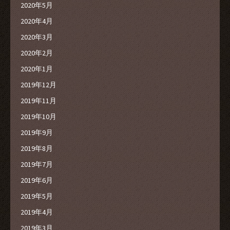
2020年5月
2020年4月
2020年3月
2020年2月
2020年1月
2019年12月
2019年11月
2019年10月
2019年9月
2019年8月
2019年7月
2019年6月
2019年5月
2019年4月
2019年3月