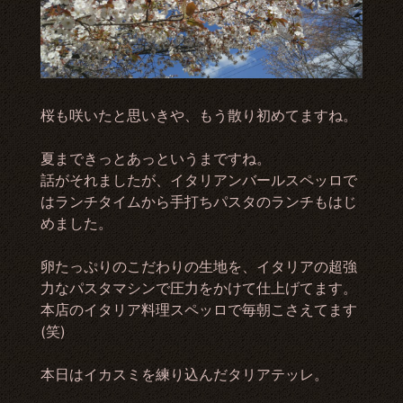
桜も咲いたと思いきや、もう散り初めてますね。
夏まできっとあっというまですね。
話がそれましたが、イタリアンバールスペッロで
はランチタイムから手打ちパスタのランチもはじ
めました。
卵たっぷりのこだわりの生地を、イタリアの超強
力なパスタマシンで圧力をかけて仕上げてます。
本店のイタリア料理スペッロで毎朝こさえてます
(笑)
本日はイカスミを練り込んだタリアテッレ。