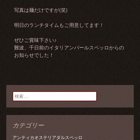
写真は麺だけですが(笑)
明日のランチタイムもご用意してます！
ぜひご賞味下さい♪
難波、千日前のイタリアンバールスペッロからの
お知らせでした！
検索:
カテゴリー
アンティカオステリアダルスペッロ