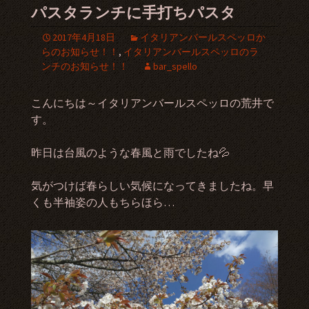
パスタランチに手打ちパスタ
2017年4月18日
イタリアンバールスペッロか
らのお知らせ！！
,
イタリアンバールスペッロのラ
ンチのお知らせ！！
bar_spello
こんにちは～イタリアンバールスペッロの荒井で
す。
昨日は台風のような春風と雨でしたね💦
気がつけば春らしい気候になってきましたね。早
くも半袖姿の人もちらほら…