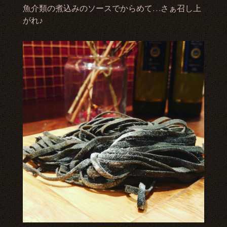
魚介類の煮込みのソースでからめて…さぁ召し上
がれ♪