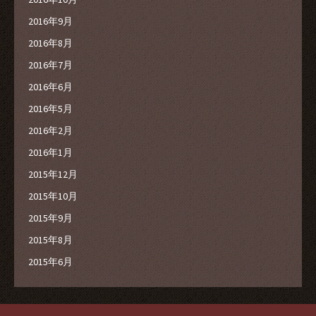
2016年9月
2016年8月
2016年7月
2016年6月
2016年5月
2016年2月
2016年1月
2015年12月
2015年10月
2015年9月
2015年8月
2015年6月