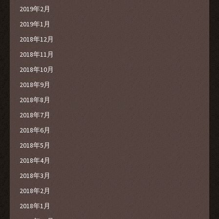
2019年2月
2019年1月
2018年12月
2018年11月
2018年10月
2018年9月
2018年8月
2018年7月
2018年6月
2018年5月
2018年4月
2018年3月
2018年2月
2018年1月