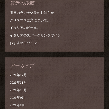
最近の投稿
明日のランチ休業のお知らせ
クリスマス営業について。
イタリアのビール。
イタリアのスパークリングワイン
おすすめ白ワイン
アーカイブ
2021年12月
2021年11月
2021年10月
2021年9月
2021年8月