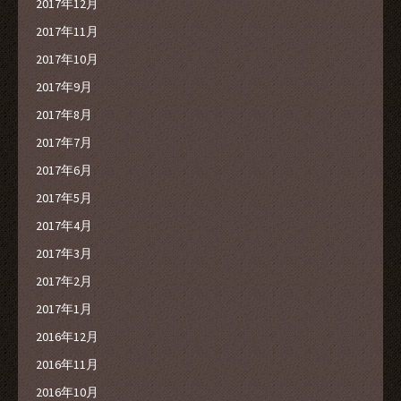
2017年12月
2017年11月
2017年10月
2017年9月
2017年8月
2017年7月
2017年6月
2017年5月
2017年4月
2017年3月
2017年2月
2017年1月
2016年12月
2016年11月
2016年10月