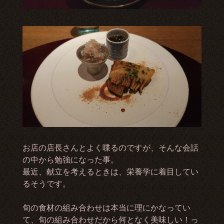
お店の店長さんとよく喋るのですが、そんな会話
の中から勉強になった事。
最近、献立を考えるときは、栄養学に着目してい
るそうです。
旬の食材の組み合わせは本当に理にかなってい
て、旬の組み合わせだから何となく美味しい！っ