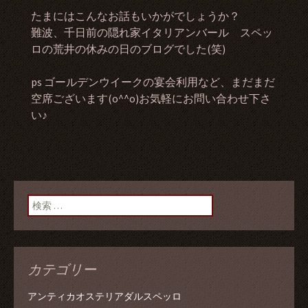
たまにはこんなお話もいかがでしょうか？
難波、千日前の隠れ家イタリアンバール スペッ
ロの荒井の休みの日のブログでした(笑)
ps ゴールデンウイークの宴会利用など、まだまだ
空席ございます(o^^o)お気軽にお問い合わせ下さ
い♪
検索:
カテゴリー
アンティカオステリアダルスペッロ