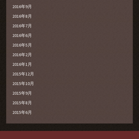
2016年9月
2016年8月
2016年7月
2016年6月
2016年5月
2016年2月
2016年1月
2015年12月
2015年10月
2015年9月
2015年8月
2015年6月