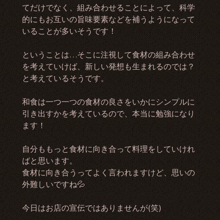
てだけでなく、組み合わせることによって、科学
的にもお互いの旨味要素などを補うようになって
いることが多いそうです！
ということは…そこに注視して食材の組み合わせ
を考えていけば、新しい発想も生まれるのでは？
と考えているそうです。
和食は一つ一つの食材の良さをいかにシンプルに
引き出すかを考えているので、本当に勉強になり
ます！
自分ももっと食材に向き合って料理をしていけれ
ばと思います。
食材に向き合うってよく言われますけど、思いの
外難しいですね💦
今日はお店の宣伝ではありませんが(笑)