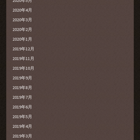
2020年5月
2020年4月
2020年3月
2020年2月
2020年1月
2019年12月
2019年11月
2019年10月
2019年9月
2019年8月
2019年7月
2019年6月
2019年5月
2019年4月
2019年3月