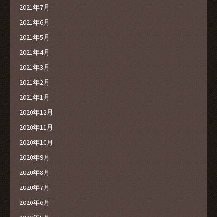
2021年7月
2021年6月
2021年5月
2021年4月
2021年3月
2021年2月
2021年1月
2020年12月
2020年11月
2020年10月
2020年9月
2020年8月
2020年7月
2020年6月