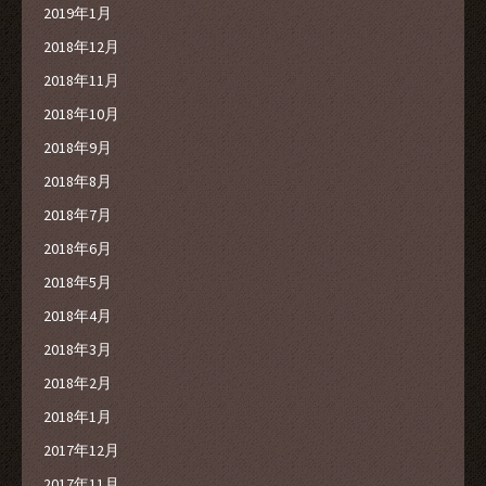
2019年1月
2018年12月
2018年11月
2018年10月
2018年9月
2018年8月
2018年7月
2018年6月
2018年5月
2018年4月
2018年3月
2018年2月
2018年1月
2017年12月
2017年11月