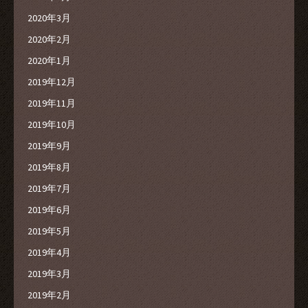
2020年3月
2020年2月
2020年1月
2019年12月
2019年11月
2019年10月
2019年9月
2019年8月
2019年7月
2019年6月
2019年5月
2019年4月
2019年3月
2019年2月