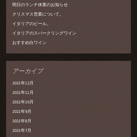
明日のランチ休業のお知らせ
クリスマス営業について。
イタリアのビール。
イタリアのスパークリングワイン
おすすめ白ワイン
アーカイブ
2021年12月
2021年11月
2021年10月
2021年9月
2021年8月
2021年7月