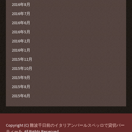
2016年8月
2016年7月
2016年6月
2016年5月
2016年2月
2016年1月
2015年12月
2015年10月
2015年9月
2015年8月
2015年6月
Copyright (C)
難波千日前のイタリアンバールスペッロで貸切パー
ティーを
. All Rights Reserved.