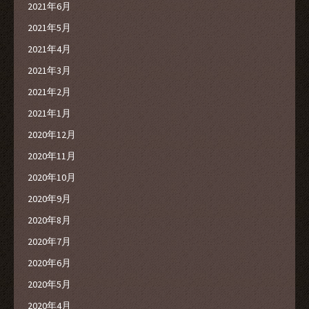
2021年6月
2021年5月
2021年4月
2021年3月
2021年2月
2021年1月
2020年12月
2020年11月
2020年10月
2020年9月
2020年8月
2020年7月
2020年6月
2020年5月
2020年4月