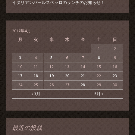
イタリアンバールスペッロのランチのお知らせ！！
2017年4月
月
火
水
木
金
土
日
1
2
3
4
5
6
7
8
9
10
11
12
13
14
15
16
17
18
19
20
21
22
23
24
25
26
27
28
29
30
« 3月
5月 »
最近の投稿