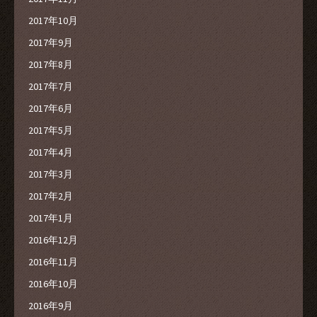
2017年10月
2017年9月
2017年8月
2017年7月
2017年6月
2017年5月
2017年4月
2017年3月
2017年2月
2017年1月
2016年12月
2016年11月
2016年10月
2016年9月